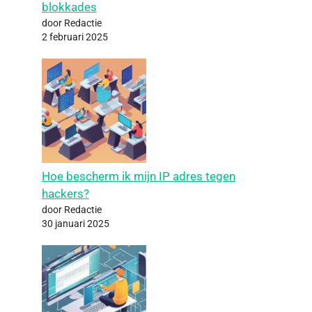
blokkades
door Redactie
2 februari 2025
Hoe bescherm ik mijn IP adres tegen
hackers?
door Redactie
30 januari 2025