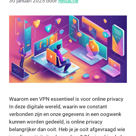
30 januari 2025
door
Redactie
Waarom een VPN essentieel is voor online privacy
In deze digitale wereld, waarin we constant
verbonden zijn en onze gegevens in een oogwenk
kunnen worden gedeeld, is online privacy
belangrijker dan ooit. Heb je je ooit afgevraagd wie