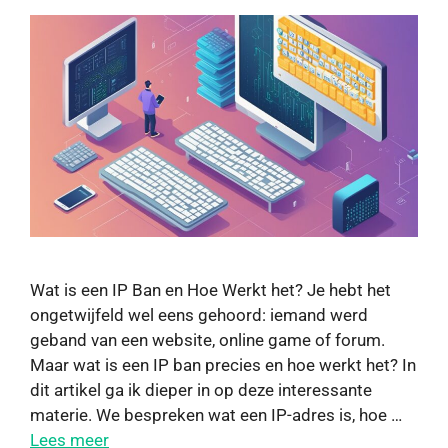
Wat is een IP Ban en Hoe Werkt het? Je hebt het
ongetwijfeld wel eens gehoord: iemand werd
geband van een website, online game of forum.
Maar wat is een IP ban precies en hoe werkt het? In
dit artikel ga ik dieper in op deze interessante
materie. We bespreken wat een IP-adres is, hoe …
Lees meer