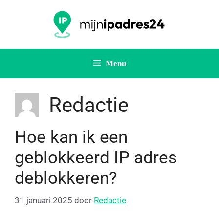
Menu
Redactie
Hoe kan ik een
geblokkeerd IP adres
deblokkeren?
31 januari 2025
door
Redactie