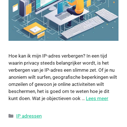
Hoe kan ik mijn IP-adres verbergen? In een tijd
waarin privacy steeds belangrijker wordt, is het
verbergen van je IP-adres een slimme zet. Of je nu
anoniem wilt surfen, geografische beperkingen wilt
omzeilen of gewoon je online activiteiten wilt
beschermen, het is goed om te weten hoe je dit
kunt doen. Wat je objectieven ook …
Lees meer
IP adressen