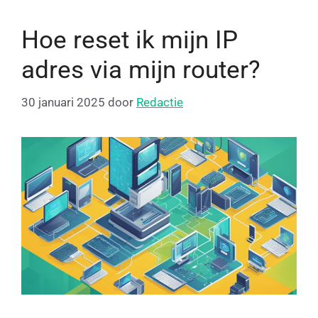
Hoe reset ik mijn IP
adres via mijn router?
30 januari 2025
door
Redactie