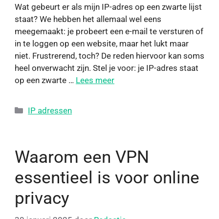
Wat gebeurt er als mijn IP-adres op een zwarte lijst
staat? We hebben het allemaal wel eens
meegemaakt: je probeert een e-mail te versturen of
in te loggen op een website, maar het lukt maar
niet. Frustrerend, toch? De reden hiervoor kan soms
heel onverwacht zijn. Stel je voor: je IP-adres staat
op een zwarte …
Lees meer
IP adressen
Waarom een VPN
essentieel is voor online
privacy