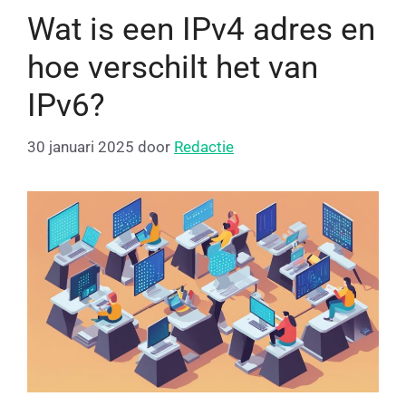
Wat is een IPv4 adres en
hoe verschilt het van
IPv6?
30 januari 2025
door
Redactie