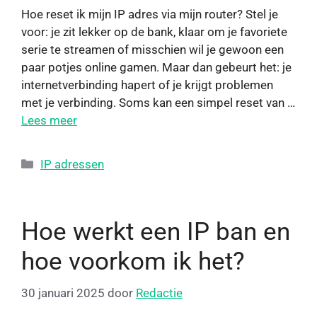
Hoe reset ik mijn IP adres via mijn router? Stel je
voor: je zit lekker op de bank, klaar om je favoriete
serie te streamen of misschien wil je gewoon een
paar potjes online gamen. Maar dan gebeurt het: je
internetverbinding hapert of je krijgt problemen
met je verbinding. Soms kan een simpel reset van …
Lees meer
IP adressen
Hoe werkt een IP ban en
hoe voorkom ik het?
30 januari 2025
door
Redactie