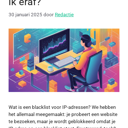
ik eraf?
30 januari 2025
door
Redactie
Wat is een blacklist voor IP-adressen? We hebben
het allemaal meegemaakt: je probeert een website
te bezoeken, maar je wordt geblokkeerd omdat je