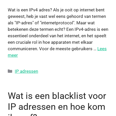
Wat is een IPv4 adres? Als je ooit op internet bent
geweest, heb je vast wel eens gehoord van termen
als "IP-adres" of "internetprotocol". Maar wat
betekenen deze termen echt? Een IPv4-adres is een
essentieel onderdeel van het internet, en het speelt
een cruciale rol in hoe apparaten met elkaar
communiceren. Voor de meeste gebruikers …
Lees
meer
IP adressen
Wat is een blacklist voor
IP adressen en hoe kom