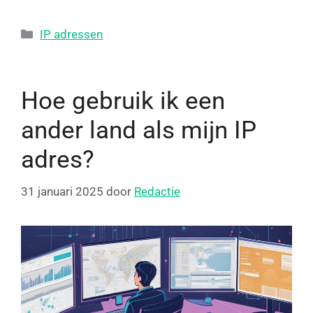
IP adressen
Hoe gebruik ik een
ander land als mijn IP
adres?
31 januari 2025
door
Redactie