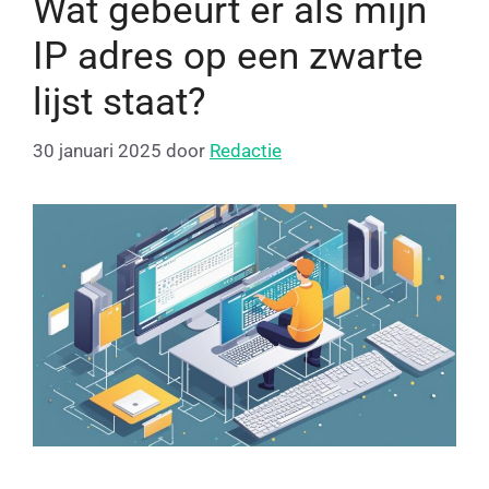
Wat gebeurt er als mijn
IP adres op een zwarte
lijst staat?
30 januari 2025
door
Redactie