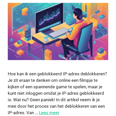
Hoe kan ik een geblokkeerd IP-adres deblokkeren?
Je zit eraan te denken om online een filmpje te
kijken of een spannende game te spelen, maar je
kunt niet inloggen omdat je IP-adres geblokkeerd
is. Wat nu? Geen paniek! In dit artikel neem ik je
mee door het proces van het deblokkeren van een
IP-adres. Van …
Lees meer