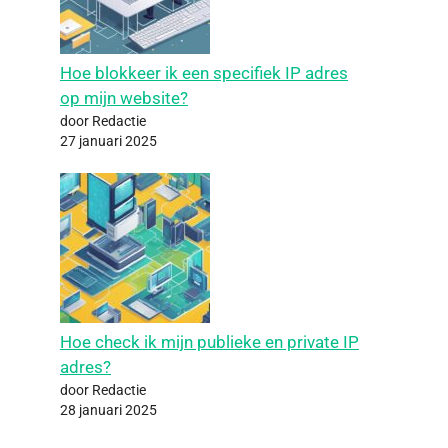
Hoe blokkeer ik een specifiek IP adres
op mijn website?
door Redactie
27 januari 2025
Hoe check ik mijn publieke en private IP
adres?
door Redactie
28 januari 2025