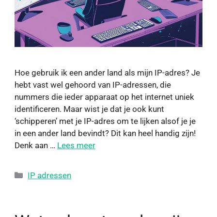
Hoe gebruik ik een ander land als mijn IP-adres? Je
hebt vast wel gehoord van IP-adressen, die
nummers die ieder apparaat op het internet uniek
identificeren. Maar wist je dat je ook kunt
‘schipperen’ met je IP-adres om te lijken alsof je je
in een ander land bevindt? Dit kan heel handig zijn!
Denk aan …
Lees meer
IP adressen