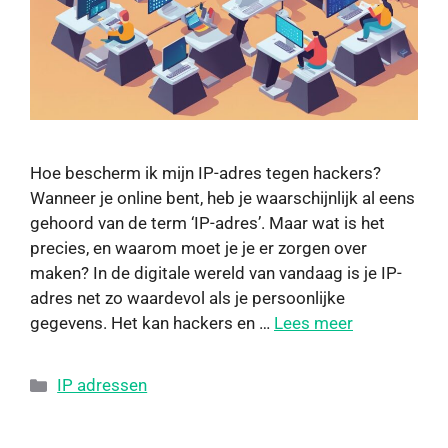
Hoe bescherm ik mijn IP-adres tegen hackers?
Wanneer je online bent, heb je waarschijnlijk al eens
gehoord van de term ‘IP-adres’. Maar wat is het
precies, en waarom moet je je er zorgen over
maken? In de digitale wereld van vandaag is je IP-
adres net zo waardevol als je persoonlijke
gegevens. Het kan hackers en …
Lees meer
IP adressen